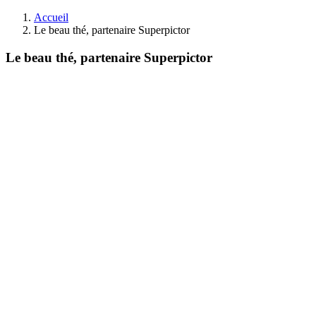
Accueil
Le beau thé, partenaire Superpictor
Le beau thé, partenaire Superpictor