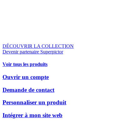
DÉCOUVRIR LA COLLECTION
Devenir partenaire Superpictor
Voir tous les produits
Ouvrir un compte
Demande de contact
Personnaliser un produit
Intégrer à mon site web